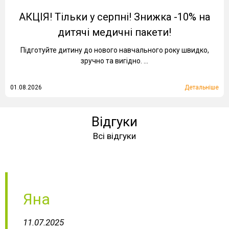
АКЦІЯ! Тільки у серпні! Знижка -10% на
дитячі медичні пакети!
Підготуйте дитину до нового навчального року швидко,
зручно та вигідно. ...
01.08.2026
Детальніше
Відгуки
Всі відгуки
Яна
11.07.2025