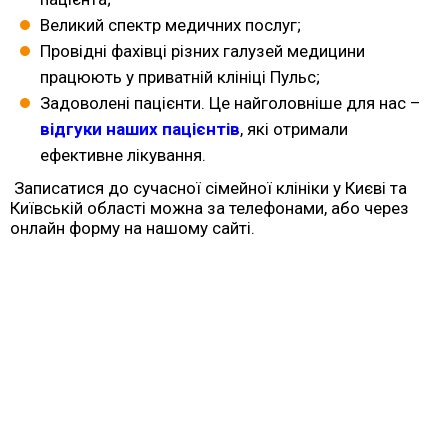
Великий спектр медичних послуг;
Провідні фахівці різних галузей медицини
працюють у
приватній кліні
ці
Пульс;
Задоволені пацієнти. Це найголовніше для нас –
відгуки наших пацієнтів
, які отримали
ефективне лікування.
Записатися до сучасної сімейної
клініки
у Києві та
Київській області можна за телефонами, або через
онлайн форму на нашому сайті.