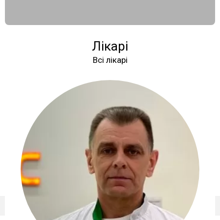
Лікарі
Всі лікарі