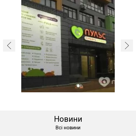
Новини
Всі новини