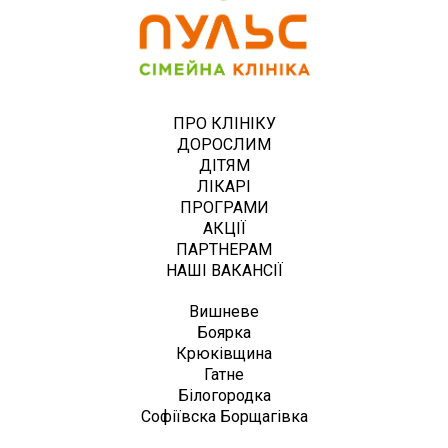
ПРО КЛІНІКУ
ДОРОСЛИМ
ДІТЯМ
ЛІКАРІ
ПРОГРАМИ
АКЦІЇ
ПАРТНЕРАМ
НАШІ ВАКАНСІЇ
Вишневе
Боярка
Крюківщина
Гатне
Білогородка
Софіївска Борщагівка