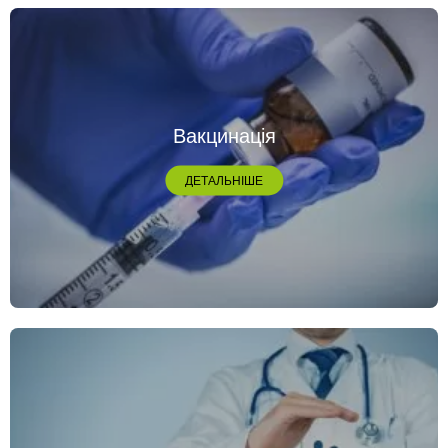
Вакцинація
ДЕТАЛЬНІШЕ