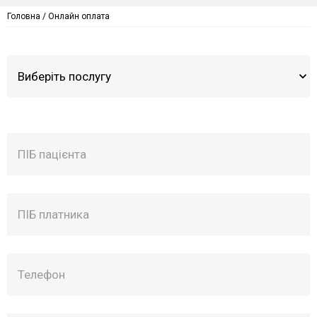
Головна
/
Онлайн оплата