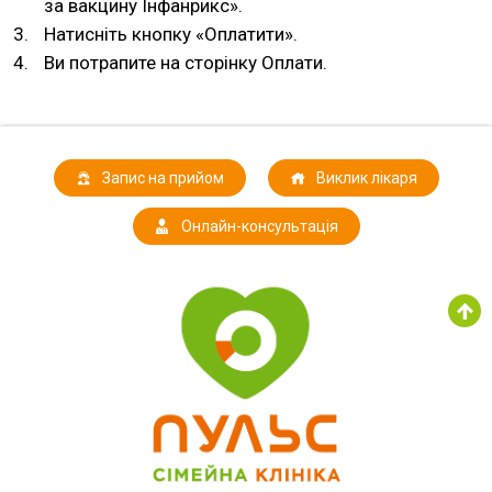
за вакцину Інфанрикс».
Натисніть кнопку «Оплатити».
Ви потрапите на сторінку Оплати.
Запис на прийом
Виклик лікаря
Онлайн-консультація