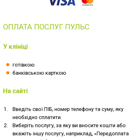
ОПЛАТА ПОСЛУГ ПУЛЬС
У клініці
готівкою
банківською карткою
На сайті
Введіть свої ПІБ, номер телефону та суму, яку
необхідно сплатити.
Виберіть послугу, за яку ви вносите кошти або
вкажіть іншу послугу, наприклад, «Передоплата