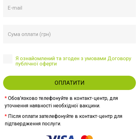
Я ознайомлений та згоден з умовами Договору
публічної оферти
ОПЛАТИТИ
*
Обов'язково телефонуйте в контакт-центр, для
уточнення наявності необхідної вакцини.
*
Після оплати зателефонуйте в контакт-центр для
підтвердження послуги.