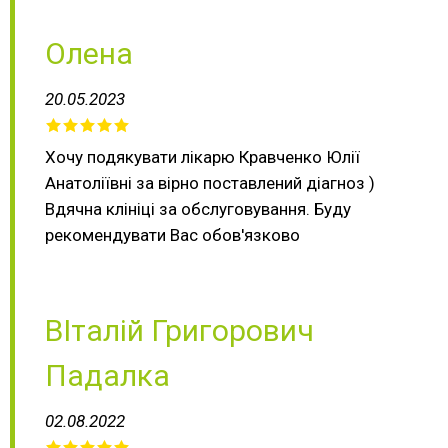
Олена
20.05.2023
Хочу подякувати лікарю Кравченко Юлії
Анатоліївні за вірно поставлений діагноз )
Вдячна клініці за обслуговування. Буду
рекомендувати Вас обов'язково
ВІталій Григорович
Падалка
02.08.2022