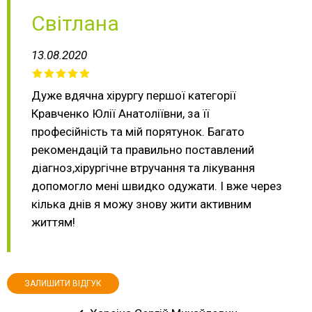
Світлана
13.08.2020
Дуже вдячна хірургу першої категорії
Кравченко Юлії Анатоліївни, за її
професійність та мій порятунок. Багато
рекомендацій та правильно поставлений
діагноз,хірургічне втручання та лікування
допомогло мені швидко одужати. І вже через
кілька днів я можу знову жити активним
життям!
ЗАЛИШИТИ ВІДГУК