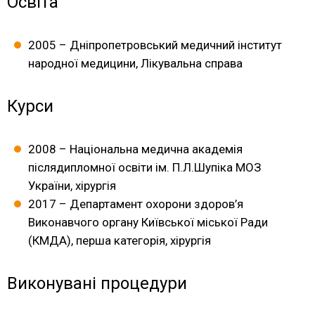
Освіта
2005 – Дніпропетровський медичний інститут
народної медицини, Лікувальна справа
Курси
2008 – Національна медична академія
післядипломної освіти ім. П.Л.Шупіка МОЗ
України, хірургія
2017 – Департамент охорони здоров’я
Виконавчого органу Київської міської Ради
(КМДА), перша категорія, хірургія
Виконувані процедури