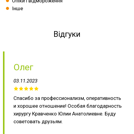
Опіки і відмороження
Інше
Відгуки
Олег
03.11.2023
Спасибо за профессионализм, оперативность
и хорошее отношение! Особая благодарность
хирургу Кравченко Юлии Анатолиевне. Буду
советовать друзьям.