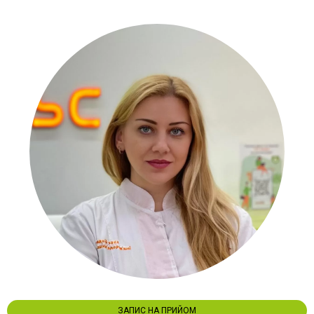
ЗАПИС НА ПРИЙОМ